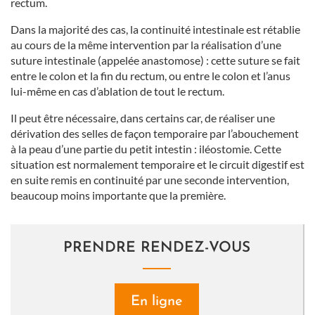
rectum.
Dans la majorité des cas, la continuité intestinale est rétablie
au cours de la même intervention par la réalisation d’une
suture intestinale (appelée anastomose) : cette suture se fait
entre le colon et la fin du rectum, ou entre le colon et l’anus
lui-même en cas d’ablation de tout le rectum.
Il peut être nécessaire, dans certains car, de réaliser une
dérivation des selles de façon temporaire par l’abouchement
à la peau d’une partie du petit intestin : iléostomie. Cette
situation est normalement temporaire et le circuit digestif est
en suite remis en continuité par une seconde intervention,
beaucoup moins importante que la première.
PRENDRE RENDEZ-VOUS
En ligne