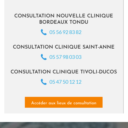
CONSULTATION NOUVELLE CLINIQUE
BORDEAUX TONDU
05 56 92 83 82
CONSULTATION CLINIQUE SAINT-ANNE
05 57 98 03 03
CONSULTATION CLINIQUE TIVOLI-DUCOS
05 47 50 12 12
Accéder aux lieux de consultation