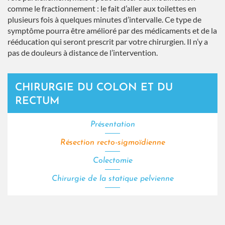
comme le fractionnement : le fait d’aller aux toilettes en
plusieurs fois à quelques minutes d’intervalle. Ce type de
symptôme pourra être amélioré par des médicaments et de la
rééducation qui seront prescrit par votre chirurgien. Il n’y a
pas de douleurs à distance de l’intervention.
CHIRURGIE DU COLON ET DU
RECTUM
Présentation
Résection recto-sigmoïdienne
Colectomie
Chirurgie de la statique pelvienne