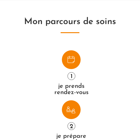
Mon parcours de soins
je prends
rendez-vous
je prépare