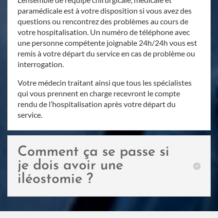
paramédicale est à votre disposition si vous avez des
questions ou rencontrez des problèmes au cours de
votre hospitalisation. Un numéro de téléphone avec
une personne compétente joignable 24h/24h vous est
remis à votre départ du service en cas de problème ou
interrogation.
Votre médecin traitant ainsi que tous les spécialistes
qui vous prennent en charge recevront le compte
rendu de l’hospitalisation après votre départ du
service.
Comment ça se passe si
je dois avoir une
iléostomie ?