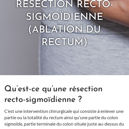
RÉSECTION RECTO-
SIGMOÏDIENNE
(ABLATION DU
RECTUM)
Qu’est-ce qu’une résection
recto-sigmoïdienne ?
C’est une intervention chirurgicale qui consiste à enlever une
partie ou la totalité du rectum ainsi qu’une partie du colon
sigmoïde, partie terminale du colon située juste au-dessus du