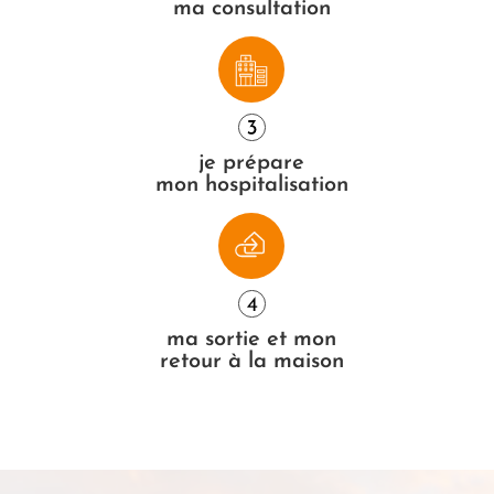
ma consultation
je prépare
mon hospitalisation
ma sortie et mon
retour à la maison