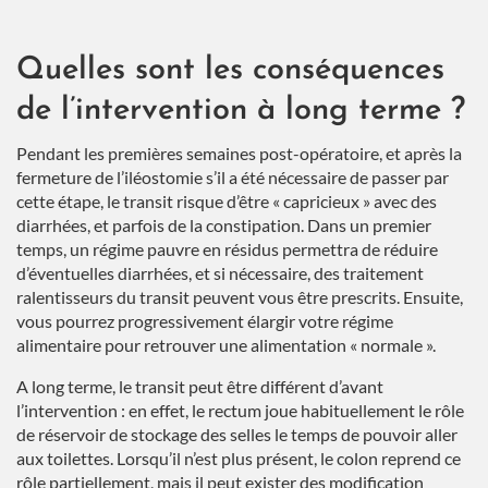
Quelles sont les conséquences
de l’intervention à long terme ?
Pendant les premières semaines post-opératoire, et après la
fermeture de l’iléostomie s’il a été nécessaire de passer par
cette étape, le transit risque d’être « capricieux » avec des
diarrhées, et parfois de la constipation. Dans un premier
temps, un régime pauvre en résidus permettra de réduire
d’éventuelles diarrhées, et si nécessaire, des traitement
ralentisseurs du transit peuvent vous être prescrits. Ensuite,
vous pourrez progressivement élargir votre régime
alimentaire pour retrouver une alimentation « normale ».
A long terme, le transit peut être différent d’avant
l’intervention : en effet, le rectum joue habituellement le rôle
de réservoir de stockage des selles le temps de pouvoir aller
aux toilettes. Lorsqu’il n’est plus présent, le colon reprend ce
rôle partiellement, mais il peut exister des modification