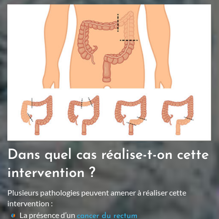
Dans quel cas réalise-t-on cette
intervention ?
Plusieurs pathologies peuvent amener à réaliser cette
intervention :
La présence d’un
cancer du rectum