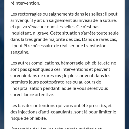
réintervention.
Les rectorragies ou saignements dans les selles : il peut
arriver qu’il y ait un saignement au niveau de la suture,
et qui va s’évacuer dans les selles. Ce n’est pas
inquiétant, ni grave. Cette situation s’arrête toute seule
dans la très grande majorité des cas. Dans de rares cas,
il peut être nécessaire de réaliser une transfusion
sanguine.
Les autres complications, hémorragie, phlébite, etc. ne
sont pas spécifiques à ces interventions et peuvent
survenir dans de rares cas ; le plus souvent dans les
premiers jours postopératoires ou au cours de
l’hospitalisation pendant laquelle vous serez vous
surveillance attentive.
Les bas de contentions qui vous ont été prescrits, et
des injections d’anti-coagulants, sont là pour limiter le
risque de phlébite.
L’ensemble de l’équipe chirurgicale, médicale et