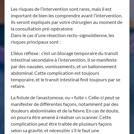
Les risques de l’intervention sont rares, mais il est
important de bien les comprendre avant l’intervention.
Ils seront expliqués par votre chirurgien au moment de
la consultation pré-opératoire
Dans le cas d’une résection recto-sigmoïdienne, les
risques principaux sont :
L’iléus réflexe : c’est un blocage temporaire du transit
intestinal secondaire à l’intervention. Il se manifeste
par des nausées, vomissements, et un ballonnement
abdominal. Cette complication est toujours
temporaire, et le transit intestinal finit toujours par se
refaire.
La fistule de l’anastomose, ou « fuite ». Celle-ci peut se
manifester de différentes façons, notamment par des
douleurs abdominales et de la fièvre. En cas de doute,
on pourra être amené à réaliser un scanner. Cette
complication peut être traitée de plusieurs façons
selon sa gravité, et nécessiter s’il le faut une