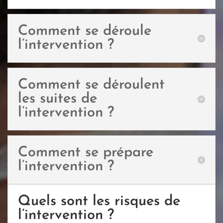
Comment se déroule
l’intervention ?
Comment se déroulent
les suites de
l’intervention ?
Comment se prépare
l’intervention ?
Quels sont les risques de
l’intervention ?