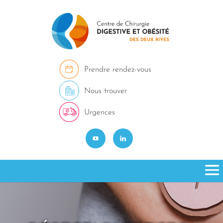
Prendre rendez-vous
Nous trouver
Urgences